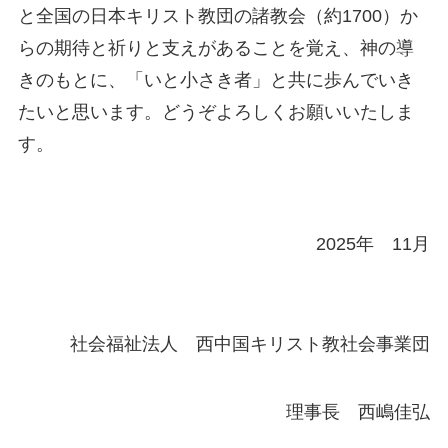
と全国の日本キリスト教団の諸教会（約
1700
）か
らの期待と祈りと支えがあることを覚え、神の導
きのもとに、「いと小さき者」と共に歩んでいき
たいと思います。どうぞよろしくお願いいたしま
す。
2025年 11月
社会福祉法人 西中国キリスト教社会事業団
理事長 西嶋佳弘